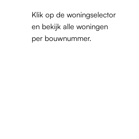
Klik op de woningselector
en bekijk alle woningen
per bouwnummer.