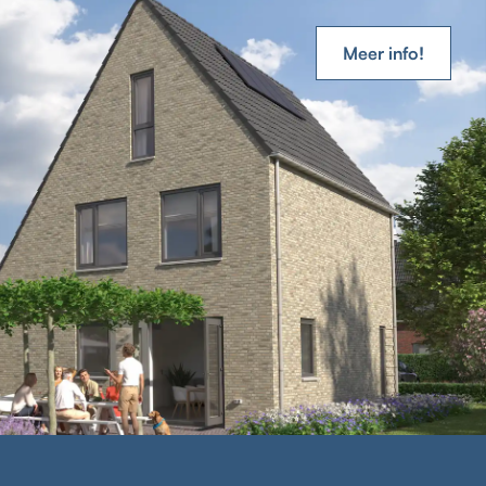
Meer info!