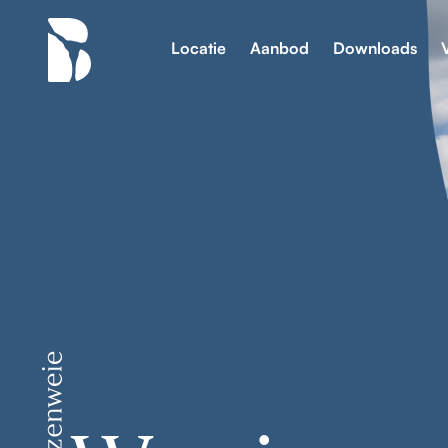
Locatie
Aanbod
Downloads